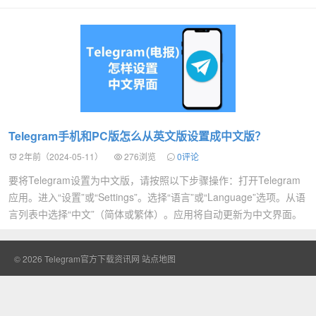
Telegram手机和PC版怎么从英文版设置成中文版？
2年前（2024-05-11）
276浏览
0评论
要将Telegram设置为中文版，请按照以下步骤操作：打开Telegram
应用。进入“设置”或“Settings”。选择“语言”或“Language”选项。从语
言列表中选择“中文”（简体或繁体）。应用将自动更新为中文界面。
© 2026
Telegram官方下载资讯网
站点地图