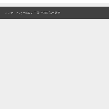
© 2026
Telegram官方下载资讯网
站点地图