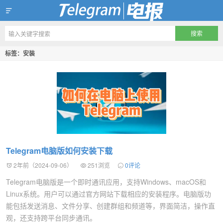
Telegram官方下载资讯网
标签：安装
Telegram电脑版如何安装下载
2年前（2024-09-06）
251浏览
0评论
Telegram电脑版是一个即时通讯应用，支持Windows、macOS和
Linux系统。用户可以通过官方网站下载相应的安装程序。电脑版功
能包括发送消息、文件分享、创建群组和频道等，界面简洁，操作直
观，还支持跨平台同步通讯。