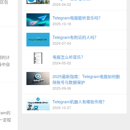
地区包
2024-04-22
Telegram电报能听音乐吗？
2025-10-19
Telegram有附近的人吗？
2024-07-04
电报怎么听音乐？
部的计
2024-05-02
备中自
2025最新指南：Telegram电报如何删
除账号与数据保护
2025-09-06
Telegram机器人有哪些作用？
2025-10-27
ram的
一定程