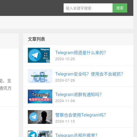
文章列表
Telegram频道是什么来的？
2024-10-26
Telegram安全吗？使用会不会被抓？
功能、支
2024-07-26
通讯方
Telegram退群有通知吗？
2024-11-04
警察也会使用Telegram吗？
2024-11-15
Telegram总部在哪里？