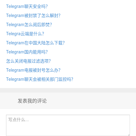
Telegram聊天安全吗？
Telegram被封禁了怎么解封？
Telegram怎么阅后即焚？
Telegra云端是什么？
Telegram在中国大陆怎么下载？
Telegram国内能用吗？
怎么关闭电报过滤选项？
Telegram电报被封号怎么办？
Telegram聊天会被相关部门监控吗？
发表我的评论