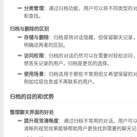
分类管理
：通过归档功能，用户可以将不同类型的
和查找。
归档与删除的区别
存储与删除
：归档是将对话隐藏，但保留聊天记录
明确这两者的区别。
访问权限
：归档的对话仍然可以在需要时轻松访问
想丢失记录的用户，归档是更优的选择。
使用场景
：归档适用于那些不常用但又希望保留的
例如垃圾信息或不再联系的用户。
归档的目的和优势
整理聊天界面的好处
提升视觉清晰度
：通过归档不常用的对话，用户可
清晰的视觉效果能够帮助用户更快找到需要的聊天记