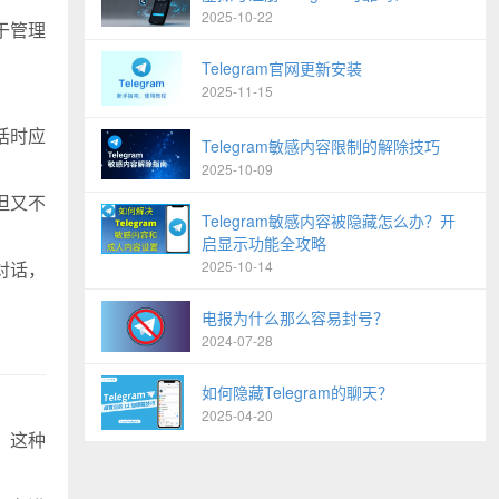
2025-10-22
于管理
Telegram官网更新安装
2025-11-15
话时应
Telegram敏感内容限制的解除技巧
2025-10-09
但又不
Telegram敏感内容被隐藏怎么办？开
启显示功能全攻略
对话，
2025-10-14
电报为什么那么容易封号？
2024-07-28
如何隐藏Telegram的聊天？
2025-04-20
。这种