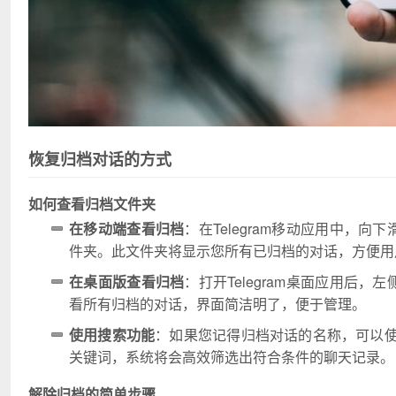
恢复归档对话的方式
如何查看归档文件夹
在移动端查看归档
：在Telegram移动应用中，
件夹。此文件夹将显示您所有已归档的对话，方便用
在桌面版查看归档
：打开Telegram桌面应用后
看所有归档的对话，界面简洁明了，便于管理。
使用搜索功能
：如果您记得归档对话的名称，可以
关键词，系统将会高效筛选出符合条件的聊天记录。
解除归档的简单步骤