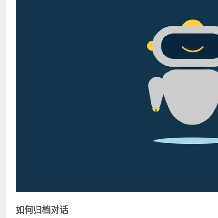
如何归档对话