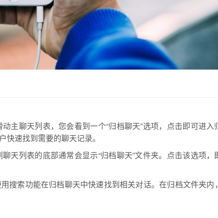
向下滑动主聊天列表，您会看到一个“归档聊天”选项，点击即可进入
户快速找到需要的聊天记录。
，左侧聊天列表的底部通常会显示“归档聊天”文件夹。点击该选项，
使用搜索功能在归档聊天中快速找到相关对话。在归档文件夹内