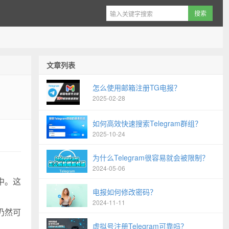
文章列表
怎么使用邮箱注册TG电报？
2025-02-28
如何高效快速搜索Telegram群组？
2025-10-24
为什么Telegram很容易就会被限制？
2024-05-06
中。这
电报如何修改密码？
2024-11-11
仍然可
虚拟号注册Telegram可靠吗？