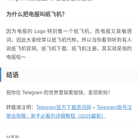
为什么把电报叫纸飞机？
因为电报的 Logo 特别像一个纸飞机，而电报又是敏感
词，因此大家经常以纸飞机代称。所以当你看到听到有人
说纸飞机官网、纸飞机下载、纸飞机注册，其实就是指的
电报啦～
结语
祝你在 Telegram 的世界里探索愉快，发现新知！
转载请注明：
Telegram官方下载资讯网
»
Telegram账号注
册全攻略：新手必看的详细教程（2025最新）
分享到