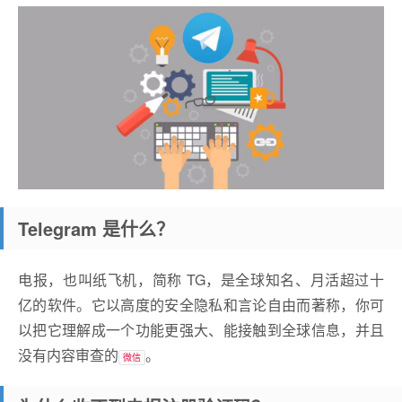
Telegram 是什么？
电报，也叫纸飞机，简称 TG，是全球知名、月活超过十
亿的软件。它以高度的安全隐私和言论自由而著称，你可
以把它理解成一个功能更强大、能接触到全球信息，并且
没有内容审查的
。
微信