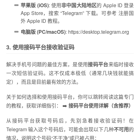
苹果版 (iOS)
: 使用
非中国大陆地区
的 Apple ID 登录
App Store，搜索 “Telegram” 下载。可参考 注册国
外 Apple ID 教程。
电脑版 (PC/macOS)
: https://desktop.telegram.org
3. 使用接码平台接收验证码
解决手机号问题的最佳方案，是使用
接码平台
来临时接收
一次短信验证码。这不仅成本极低（通常几块钱就能搞
定），而且是目前最有效的方法。
关于如何选择和使用接码平台，你可以跳转阅读这篇专门
的教程，获取详细指引： ➡️
接码平台使用详解（含推荐）
从接码平台获取号码后，先别急着接收验证码！在
Telegram 输入这个号码后，可能会出现以下几种
不可用
的
情况，说明这个号码“不干净”或已被占用：