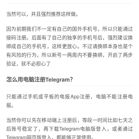
当然可以，并且强烈推荐这样做。
因为前期我们不一定有自己的国外手机号，所以只能通过
接码注册。后面有了自己的独享的手机号后，强烈建议换
绑成自己的手机号，这样更放心。不过请换绑本身也是个
有风险的行为，所以新号一两周内不要换绑，开启了两步
验证，就不必担心了
怎么用电脑注册Telegram？
只能通过手机或平板的电报App注册，电脑不能注册电
报。
当然你可以先在移动端上注册后，等段一时间比如七天之
后账号稳定了，再下载Telegram电脑版登入，或者通过
Telegram网页版登入，都能够正常使用。