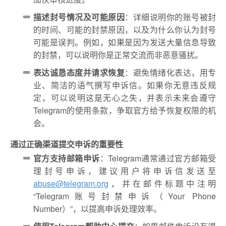
描述封号情况及可能原因
：详细说明你的账号被封
的时间、可能的封禁原因，以及为什么你认为封号
可能是误判。例如，如果是因为发送大量信息导致
的封禁，可以说明你是正常交流而非恶意骚扰。
表达诚恳态度并请求恢复
：避免情绪化表达，用专
业、简洁的语气撰写申诉信。如果你无意违反规
定，可以说明这是无心之失，并表示未来会遵守
Telegram的使用条款，争取官方给予恢复权限的机
会。
通过正确渠道提交申诉的重要性
官方支持邮箱申诉
：Telegram通常通过官方邮箱受
理封号申诉，建议用户将申诉信发送至
abuse@telegram.org
，并在邮件标题中注明
“Telegram账号封禁申诉（Your Phone
Number）”，以提高申诉处理效率。