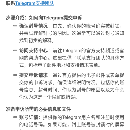
联系
Telegram支持团队
步骤介绍：如何向Telegram提交申诉
确认封号情况
：首先，确认你的账号确实被封锁，
并尝试理解封号的原因。这通常可以通过封号通知
找到初步的解释。
访问支持中心
：前往Telegram的官方支持频道或官
网的帮助中心。这里提供了联系支持团队的具体方
式，包括电子邮件地址和支持请求表单。
提交申诉请求
：通过官方提供的电子邮件或表单提
交你的申诉请求。确保详细说明情况，包括你的账
号信息、封号时间、你认为封号的原因以及为什么
你认为这是一个误解或错误。
准备申诉所需的必要信息和文件
账号详情
：提供你的Telegram用户名和注册时使用
的电话号码。如果可能，附上账号被封锁时的屏幕