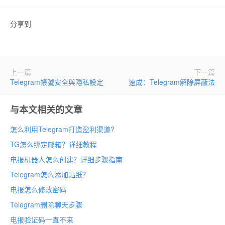
分享到
上一篇
下一篇
Telegram帳號安全與隱私設定
速成：Telegram解除屏蔽法
与本文相关的文章
怎么利用Telegram打造盈利渠道?
TG怎么绑定邮箱？详细教程
电报机器人怎么创建？详细步骤指南
Telegram怎么添加贴纸？
电报怎么修改密码
Telegram删除聊天步骤
电报验证码一直不来