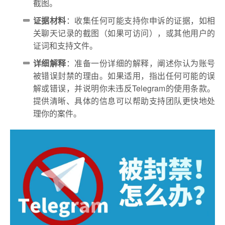
截图。
证据材料
：收集任何可能支持你申诉的证据，如相
关聊天记录的截图（如果可访问），或其他用户的
证词和支持文件。
详细解释
：准备一份详细的解释，阐述你认为账号
被错误封禁的理由。如果适用，指出任何可能的误
解或错误，并说明你未违反Telegram的使用条款。
提供清晰、具体的信息可以帮助支持团队更快地处
理你的案件。