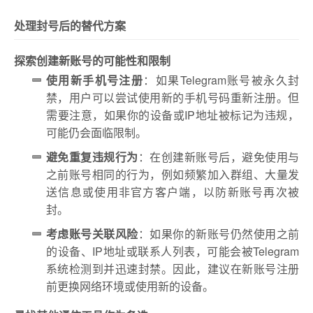
处理封号后的替代方案
探索创建新账号的可能性和限制
使用新手机号注册
：如果Telegram账号被永久封
禁，用户可以尝试使用新的手机号码重新注册。但
需要注意，如果你的设备或IP地址被标记为违规，
可能仍会面临限制。
避免重复违规行为
：在创建新账号后，避免使用与
之前账号相同的行为，例如频繁加入群组、大量发
送信息或使用非官方客户端，以防新账号再次被
封。
考虑账号关联风险
：如果你的新账号仍然使用之前
的设备、IP地址或联系人列表，可能会被Telegram
系统检测到并迅速封禁。因此，建议在新账号注册
前更换网络环境或使用新的设备。