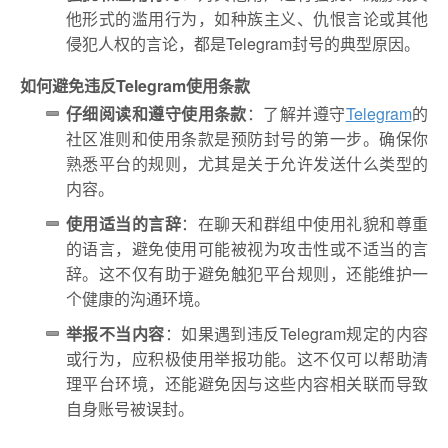
他形式的滥用行为，如种族主义、仇恨言论或其他
侵犯人权的言论，都是Telegram封号的典型原因。
如何避免违反Telegram使用条款
仔细阅读和遵守使用条款
：了解并遵守
Telegram
的
社区准则和使用条款是预防封号的第一步。确保你
熟悉平台的规则，尤其是关于允许发送什么类型的
内容。
使用适当的言辞
：在聊天和群组中使用礼貌和尊重
的语言，避免使用可能被视为攻击性或不适当的言
辞。这不仅有助于避免触犯平台规则，还能维护一
个健康的沟通环境。
举报不当内容
：如果遇到违反Telegram规定的内容
或行为，应积极使用举报功能。这不仅可以帮助清
理平台环境，还能避免因与这些内容相关联而导致
自身账号被误封。