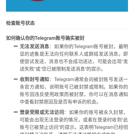
检查账号状态
如何确认你的Telegram账号确实被封
无法发送消息
：如果你的Telegram账号被封，最明
显的迹象是无法向任何联系人或群组发送消息。即
使尝试发送，消息也不会成功送达，可能会出现“发
送失败”或“您已被限制发送消息”的提示。
收到封号通知
：Telegram通常会向被封账号发送一
条官方通知，说明账号已被封禁或限制。如果你的
账号因违反使用政策而被封禁，你可以在消息通知
中查看封禁原因及是否有申诉的机会。
登录受限或无法访问
：如果你的账号被永久封禁，
可能会出现无法登录的情况，或者在登录时收到“此
账号已被禁止访问”的提示。这表明Telegram已经彻