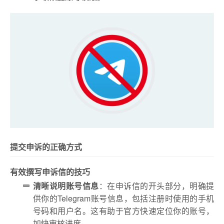
提交申诉的正确方式
有效撰写申诉信的技巧
清晰说明账号信息
：在申诉信的开头部分，明确提
供你的Telegram账号信息，包括注册时使用的手机
号码和用户名。这有助于官方快速定位你的账号，
加快审核进度。