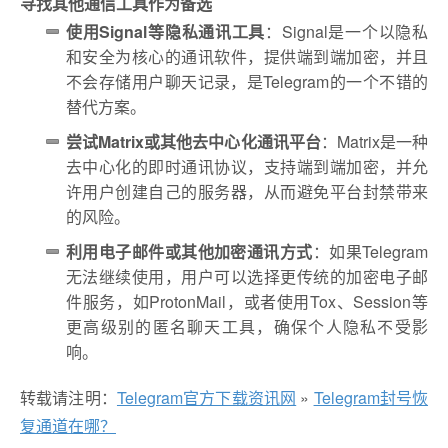
寻找其他通信工具作为备选
使用Signal等隐私通讯工具
：Signal是一个以隐私
和安全为核心的通讯软件，提供端到端加密，并且
不会存储用户聊天记录，是Telegram的一个不错的
替代方案。
尝试Matrix或其他去中心化通讯平台
：Matrix是一种
去中心化的即时通讯协议，支持端到端加密，并允
许用户创建自己的服务器，从而避免平台封禁带来
的风险。
利用电子邮件或其他加密通讯方式
：如果Telegram
无法继续使用，用户可以选择更传统的加密电子邮
件服务，如ProtonMail，或者使用Tox、Session等
更高级别的匿名聊天工具，确保个人隐私不受影
响。
转载请注明：
Telegram官方下载资讯网
»
Telegram封号恢
复通道在哪？