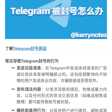
了解
Telegram封号原因
常见导致Telegram封号的行为
发送垃圾信息
：在Telegram中发送未经请求的广告
或垃圾信息是被明确禁止的。这包括频繁地向不知
情的用户发送商业内容、诈骗链接或恶意软件。
发布违法内容
：分享涉及版权侵犯、色情或暴力内
容，以及任何形式的非法交易信息（如毒品销售或
赌博）都可能导致账号被封禁。
骚扰和滥用行为
：对其他用户进行骚扰、威胁或其