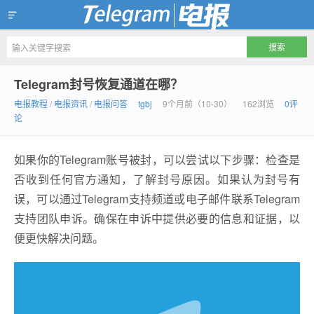
Telegram官方下载资讯网
Telegram封号恢复通道在哪？
电报教程
/
电报资讯
/
电报问答
tgbj
9个月前（10-30）
162浏览
0评
论
如果你的Telegram账号被封，可以尝试以下步骤：检查是
否收到任何官方通知，了解封号原因。如果认为封号有
误，可以通过Telegram支持频道或电子邮件联系Telegram
支持团队申诉。确保在申诉中提供必要的信息和证据，以
便更快解决问题。