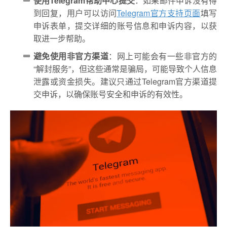
使用Telegram帮助中心提交
：如果邮件申诉没有得
到回复，用户可以访问
Telegram官方支持页面
填写
申诉表单，提交详细的账号信息和申诉内容，以获
取进一步帮助。
避免使用非官方渠道
：网上可能会有一些非官方的
“解封服务”，但这些通常是骗局，可能导致个人信息
泄露或资金损失。建议只通过Telegram官方渠道提
交申诉，以确保账号安全和申诉的有效性。