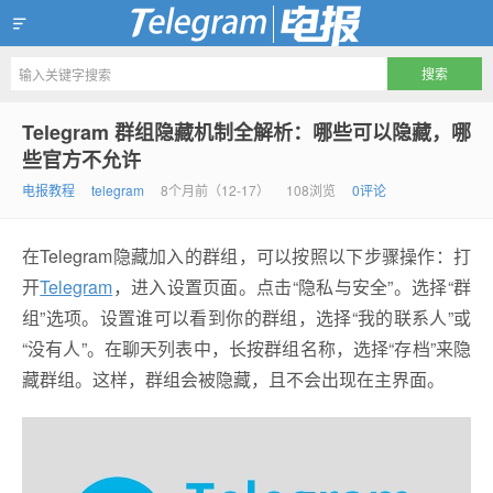
Telegram官方下载资讯网
Telegram 群组隐藏机制全解析：哪些可以隐藏，哪
些官方不允许
电报教程
telegram
8个月前（12-17）
108浏览
0评论
在Telegram隐藏加入的群组，可以按照以下步骤操作：打
开
Telegram
，进入设置页面。点击“隐私与安全”。选择“群
组”选项。设置谁可以看到你的群组，选择“我的联系人”或
“没有人”。在聊天列表中，长按群组名称，选择“存档”来隐
藏群组。这样，群组会被隐藏，且不会出现在主界面。