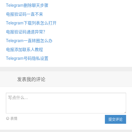
Telegram删除聊天步骤
电报验证码一直不来
Telegram下载列表怎么打开
电报验证码通道异常？
Telegram一直转圈怎么办
电报添加联系人教程
Telegram号码隐私设置
发表我的评论
表情
提交评论