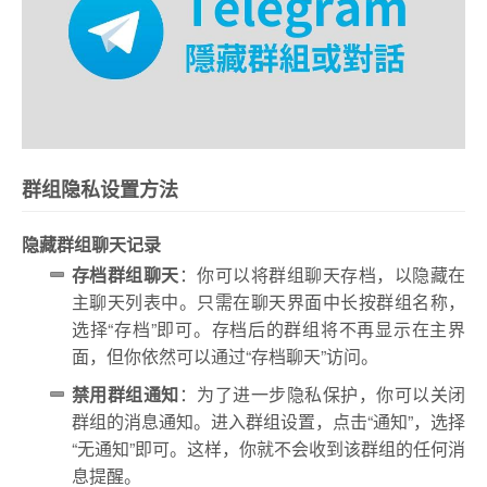
群组隐私设置方法
隐藏群组聊天记录
存档群组聊天
：你可以将群组聊天存档，以隐藏在
主聊天列表中。只需在聊天界面中长按群组名称，
选择“存档”即可。存档后的群组将不再显示在主界
面，但你依然可以通过“存档聊天”访问。
禁用群组通知
：为了进一步隐私保护，你可以关闭
群组的消息通知。进入群组设置，点击“通知”，选择
“无通知”即可。这样，你就不会收到该群组的任何消
息提醒。