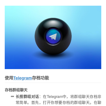
使用
Telegram
存档功能
存档群组聊天
长按群组对话
：在Telegram中，将群组聊天存档非
常简单。首先，打开你想要存档的群组聊天。在聊