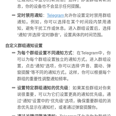
息，你的设备也不会显示任何提醒。
定时禁用通知
：
Telegram
允许你设置定时禁用群组
通知。例如，你可以选择在某个时间段内禁用通
知，避免干扰工作或休息。进入群组设置后，选择
“通知”并选择“定时静音”，设置具体的时间范围。
自定义群组通知设置
为每个群组设置不同通知方式
：在Telegram中，你
可以为每个群组设置独立的通知方式。进入群组设
置，点击“通知”选项，你可以选择“声音、震动、弹
窗提醒”等不同的通知方式。这样，你可以根据每个
群组的重要性调整通知频率。
设置特定群组通知的优先级
：如果某些群组对你来
说很重要，可以为它们设置更高的通知优先级。通
过“通知”设置中的“优先级”选项，确保重要群组的消
息优先显示在通知栏，或者通过弹窗提醒你。