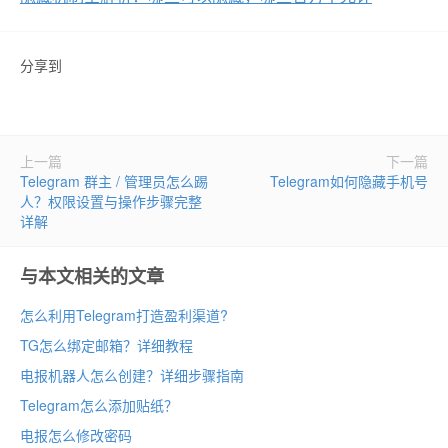
分享到
上一篇
下一篇
Telegram 群主 / 管理员怎么踢
Telegram如何隐藏手机号
人？权限设置与操作步骤完整
详解
与本文相关的文章
怎么利用Telegram打造盈利渠道?
TG怎么绑定邮箱？详细教程
电报机器人怎么创建？详细步骤指南
Telegram怎么添加贴纸？
电报怎么修改密码