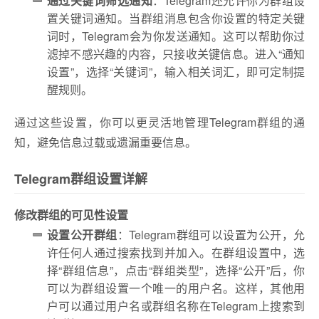
通过关键词筛选通知
：Telegram还允许你为群组设
置关键词通知。当群组消息包含你设置的特定关键
词时，Telegram会为你发送通知。这可以帮助你过
滤掉不感兴趣的内容，只接收关键信息。进入“通知
设置”，选择“关键词”，输入相关词汇，即可定制提
醒规则。
通过这些设置，你可以更灵活地管理Telegram群组的通
知，避免信息过载或遗漏重要信息。
Telegram群组设置详解
修改群组的可见性设置
设置公开群组
：Telegram群组可以设置为公开，允
许任何人通过搜索找到并加入。在群组设置中，选
择“群组信息”，点击“群组类型”，选择“公开”后，你
可以为群组设置一个唯一的用户名。这样，其他用
户可以通过用户名或群组名称在Telegram上搜索到