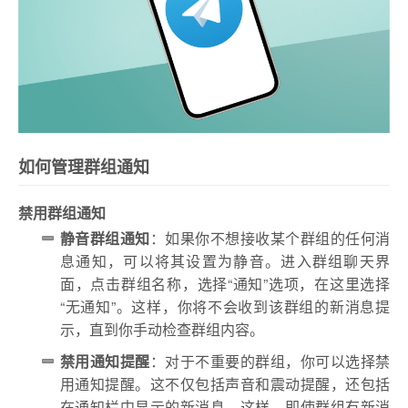
如何管理群组通知
禁用群组通知
静音群组通知
：如果你不想接收某个群组的任何消
息通知，可以将其设置为静音。进入群组聊天界
面，点击群组名称，选择“通知”选项，在这里选择
“无通知”。这样，你将不会收到该群组的新消息提
示，直到你手动检查群组内容。
禁用通知提醒
：对于不重要的群组，你可以选择禁
用通知提醒。这不仅包括声音和震动提醒，还包括
在通知栏中显示的新消息。这样，即使群组有新消