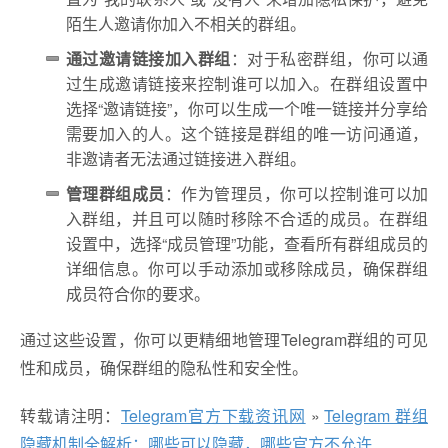
陌生人邀请你加入不相关的群组。
通过邀请链接加入群组
：对于私密群组，你可以通
过生成邀请链接来控制谁可以加入。在群组设置中
选择“邀请链接”，你可以生成一个唯一链接并分享给
需要加入的人。这个链接是群组的唯一访问通道，
非邀请者无法通过链接进入群组。
管理群组成员
：作为管理员，你可以控制谁可以加
入群组，并且可以随时移除不合适的成员。在群组
设置中，选择“成员管理”功能，查看所有群组成员的
详细信息。你可以手动添加或移除成员，确保群组
成员符合你的要求。
通过这些设置，你可以更精细地管理Telegram群组的可见
性和成员，确保群组的隐私性和安全性。
转载请注明：
Telegram官方下载资讯网
»
Telegram 群组
隐藏机制全解析：哪些可以隐藏，哪些官方不允许