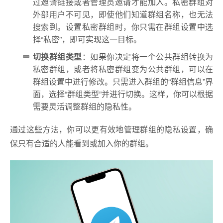
过邀请链接或者管理员邀请才能加入。私密群组对
外部用户不可见，即使他们知道群组名称，也无法
搜索到。设置私密群组时，你只需在群组设置中选
择“私密”，即可实现这一目标。
切换群组类型
：如果你决定将一个公共群组转换为
私密群组，或者将私密群组变为公共群组，可以在
群组设置中进行修改。只需进入群组的“群组信息”界
面，选择“群组类型”并进行切换。这样，你可以根据
需要灵活调整群组的隐私性。
通过这些方法，你可以更有效地管理群组的隐私设置，确
保只有合适的人能看到或加入你的群组。