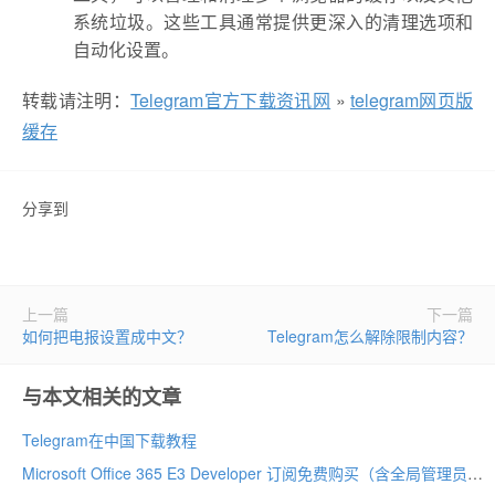
系统垃圾。这些工具通常提供更深入的清理选项和
自动化设置。
转载请注明：
Telegram官方下载资讯网
»
telegram网页版
缓存
分享到
上一篇
下一篇
如何把电报设置成中文？
Telegram怎么解除限制内容？
与本文相关的文章
Telegram在中国下载教程
Microsoft Office 365 E3 Developer 订阅免费购买（含全局管理员账号注册教程）