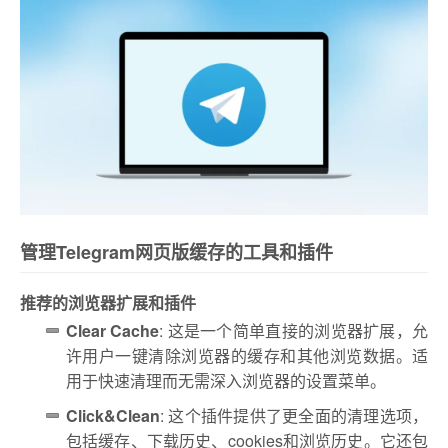
管理Telegram网页版缓存的工具和插件
推荐的浏览器扩展和插件
Clear Cache
: 这是一个简单直接的浏览器扩展，允
许用户一键清除浏览器的缓存和其他浏览数据。适
用于快速清理而无需深入浏览器的设置菜单。
Click&Clean
: 这个插件提供了更全面的清理选项，
包括缓存、下载历史、cookies和浏览历史。它还包