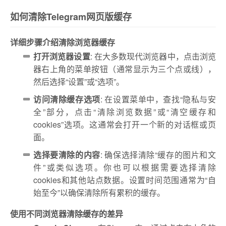
如何清除Telegram网页版缓存
详细步骤介绍清除浏览器缓存
打开浏览器设置
: 在大多数现代浏览器中，点击浏览
器右上角的菜单按钮（通常显示为三个点或线），
然后选择“设置”或“选项”。
访问清除缓存选项
: 在设置菜单中，查找“隐私与安
全”部分，点击“清除浏览数据”或“清空缓存和
cookies”选项。这通常会打开一个新的对话框或页
面。
选择要清除的内容
: 确保选择清除“缓存的图片和文
件”或类似选项。你也可以根据需要选择清除
cookies和其他站点数据。设置时间范围通常为“自
始至今”以确保清除所有累积的缓存。
使用不同浏览器清除缓存的差异