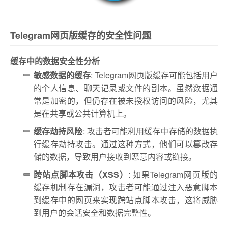
Telegram网页版缓存的安全性问题
缓存中的数据安全性分析
敏感数据的缓存
: Telegram网页版缓存可能包括用户
的个人信息、聊天记录或文件的副本。虽然数据通
常是加密的，但仍存在被未授权访问的风险，尤其
是在共享或公共计算机上。
缓存劫持风险
: 攻击者可能利用缓存中存储的数据执
行缓存劫持攻击。通过这种方式，他们可以篡改存
储的数据，导致用户接收到恶意内容或链接。
跨站点脚本攻击（XSS）
: 如果Telegram网页版的
缓存机制存在漏洞，攻击者可能通过注入恶意脚本
到缓存中的网页来实现跨站点脚本攻击，这将威胁
到用户的会话安全和数据完整性。