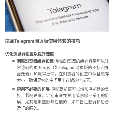
提高Telegram网页版使用体验的技巧
优化浏览器设置以提升速度
调整浏览器缓存设置
: 增加浏览器的缓存容量可以让
常访问的页面元素（如Telegram网页版的图标和界
面元素）加载得更快。在浏览器的设置中调整缓存
大小，确保足够的空间用于存储这些元素。
禁用不必要的扩展
: 浏览器扩展可以增加浏览器的负
担，影响速度。定期审查并禁用或删除不常用的扩
展，尤其是那些影响性能的，如广告拦截器和后台
运行的服务。