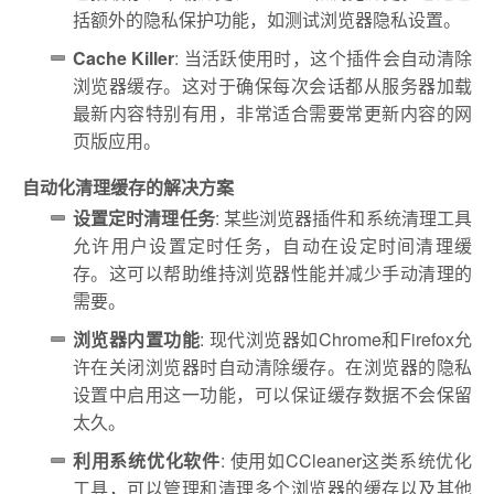
括额外的隐私保护功能，如测试浏览器隐私设置。
Cache Killer
: 当活跃使用时，这个插件会自动清除
浏览器缓存。这对于确保每次会话都从服务器加载
最新内容特别有用，非常适合需要常更新内容的网
页版应用。
自动化清理缓存的解决方案
设置定时清理任务
: 某些浏览器插件和系统清理工具
允许用户设置定时任务，自动在设定时间清理缓
存。这可以帮助维持浏览器性能并减少手动清理的
需要。
浏览器内置功能
: 现代浏览器如Chrome和Firefox允
许在关闭浏览器时自动清除缓存。在浏览器的隐私
设置中启用这一功能，可以保证缓存数据不会保留
太久。
利用系统优化软件
: 使用如CCleaner这类系统优化
工具，可以管理和清理多个浏览器的缓存以及其他