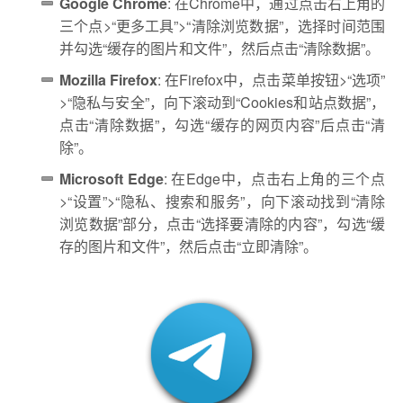
Google Chrome
: 在Chrome中，通过点击右上角的
三个点>“更多工具”>“清除浏览数据”，选择时间范围
并勾选“缓存的图片和文件”，然后点击“清除数据”。
Mozilla Firefox
: 在Firefox中，点击菜单按钮>“选项”
>“隐私与安全”，向下滚动到“Cookies和站点数据”，
点击“清除数据”，勾选“缓存的网页内容”后点击“清
除”。
Microsoft Edge
: 在Edge中，点击右上角的三个点
>“设置”>“隐私、搜索和服务”，向下滚动找到“清除
浏览数据”部分，点击“选择要清除的内容”，勾选“缓
存的图片和文件”，然后点击“立即清除”。