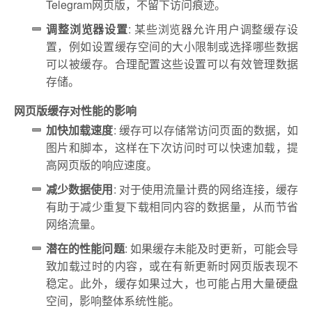
Telegram网页版，不留下访问痕迹。
调整浏览器设置
: 某些浏览器允许用户调整缓存设
置，例如设置缓存空间的大小限制或选择哪些数据
可以被缓存。合理配置这些设置可以有效管理数据
存储。
网页版缓存对性能的影响
加快加载速度
: 缓存可以存储常访问页面的数据，如
图片和脚本，这样在下次访问时可以快速加载，提
高网页版的响应速度。
减少数据使用
: 对于使用流量计费的网络连接，缓存
有助于减少重复下载相同内容的数据量，从而节省
网络流量。
潜在的性能问题
: 如果缓存未能及时更新，可能会导
致加载过时的内容，或在有新更新时网页版表现不
稳定。此外，缓存如果过大，也可能占用大量硬盘
空间，影响整体系统性能。