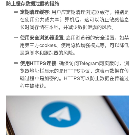
防止缓存数据泄露的措施
定期清理缓存
: 用户应定期清理浏览器缓存，特别是
在使用公共或共享计算机后。这可以防止敏感信息
长时间存储在本地，并减少数据泄露的风险。
使用安全浏览器设置
: 启用浏览器的安全设置，如禁
用第三方cookies、使用隐私增强模式等，可以降低
恶意脚本和跟踪器的风险。
使用HTTPS连接
: 确保访问Telegram网页版时，浏
览器地址栏显示的是HTTPS协议，这表示数据在传
输过程中是加密的。HTTPS可以防止数据在传输过
程中被截获。