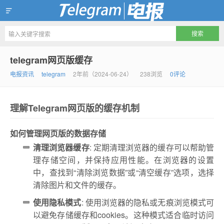
Telegram官方下载资讯网
telegram网页版缓存
电报资讯
telegram
2年前（2024-06-24）
238浏览
0评论
理解Telegram网页版的缓存机制
如何管理网页版的数据存储
清理浏览器缓存
: 定期清理浏览器的缓存可以帮助管
理存储空间，并保持应用性能。在浏览器的设置
中，查找到“清除浏览数据”或“清空缓存”选项，选择
清除图片和文件的缓存。
使用隐私模式
: 使用浏览器的隐私或无痕浏览模式可
以避免存储缓存和cookies。这种模式适合临时访问