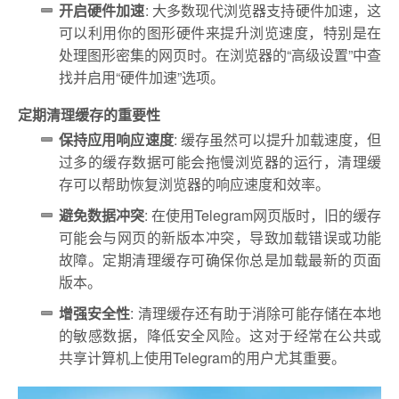
开启硬件加速
: 大多数现代浏览器支持硬件加速，这
可以利用你的图形硬件来提升浏览速度，特别是在
处理图形密集的网页时。在浏览器的“高级设置”中查
找并启用“硬件加速”选项。
定期清理缓存的重要性
保持应用响应速度
: 缓存虽然可以提升加载速度，但
过多的缓存数据可能会拖慢浏览器的运行，清理缓
存可以帮助恢复浏览器的响应速度和效率。
避免数据冲突
: 在使用Telegram网页版时，旧的缓存
可能会与网页的新版本冲突，导致加载错误或功能
故障。定期清理缓存可确保你总是加载最新的页面
版本。
增强安全性
: 清理缓存还有助于消除可能存储在本地
的敏感数据，降低安全风险。这对于经常在公共或
共享计算机上使用Telegram的用户尤其重要。