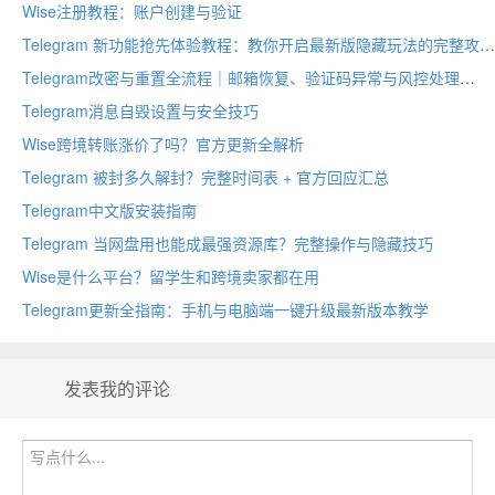
Wise注册教程：账户创建与验证
Telegram 新功能抢先体验教程：教你开启最新版隐藏玩法的完整攻略
Telegram改密与重置全流程｜邮箱恢复、验证码异常与风控处理
Telegram消息自毁设置与安全技巧
Wise跨境转账涨价了吗？官方更新全解析
Telegram 被封多久解封？完整时间表 + 官方回应汇总
Telegram中文版安装指南
Telegram 当网盘用也能成最强资源库？完整操作与隐藏技巧
Wise是什么平台？留学生和跨境卖家都在用
Telegram更新全指南：手机与电脑端一键升级最新版本教学
发表我的评论