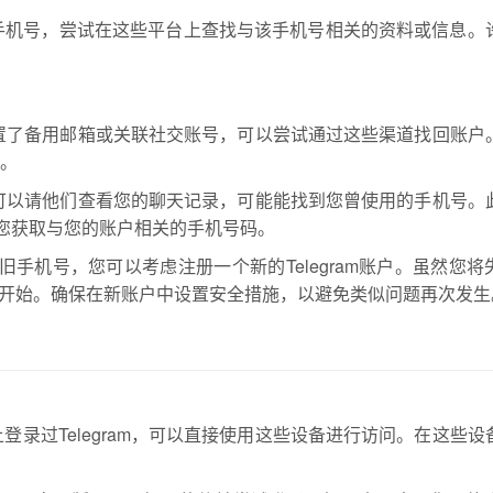
手机号，尝试在这些平台上查找与该手机号相关的资料或信息。
m中设置了备用邮箱或关联社交账号，可以尝试通过这些渠道找回账户
证。
系，可以请他们查看您的聊天记录，可能能找到您曾使用的手机号。
帮助您获取与您的账户相关的手机号码。
手机号，您可以考虑注册一个新的Telegram账户。虽然您将
开始。确保在新账户中设置安全措施，以避免类似问题再次发生
录过Telegram，可以直接使用这些设备进行访问。在这些设