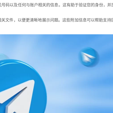
册手机号码以及任何与账户相关的信息。这有助于验证您的身份，并
相关文件，以便更清晰地展示问题。这些附加信息可以帮助支持