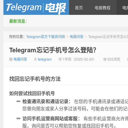
首页
电报教程
电
最新消息：
Telegram官方下载资讯网
你的位置：
Telegram官方下载资讯网
电报问答
Telegram忘记手机号怎
>
>
Telegram忘记手机号怎么登陆？
电报问答
telegram
1年前（2025-02-20）
325浏览
找回忘记手机号的方法
如何尝试找回旧手机号
检查通讯录和通话记录：
在您的手机通讯录或通话记录
您曾向朋友或家人分享过该号码，可能会在他们的记
访问手机运营商网站或客服：
有些手机运营商允许
服，询问是否可以帮助您恢复或找回旧手机号。