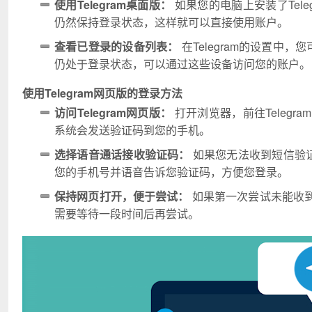
使用Telegram桌面版：
如果您的电脑上安装了Tel
仍然保持登录状态，这样就可以直接使用账户。
查看已登录的设备列表：
在Telegram的设置中
仍处于登录状态，可以通过这些设备访问您的账户。
使用Telegram网页版的登录方法
访问Telegram网页版：
打开浏览器，前往Teleg
系统会发送验证码到您的手机。
选择语音通话接收验证码：
如果您无法收到短信验证码
您的手机号并语音告诉您验证码，方便您登录。
保持网页打开，便于尝试：
如果第一次尝试未能收
需要等待一段时间后再尝试。