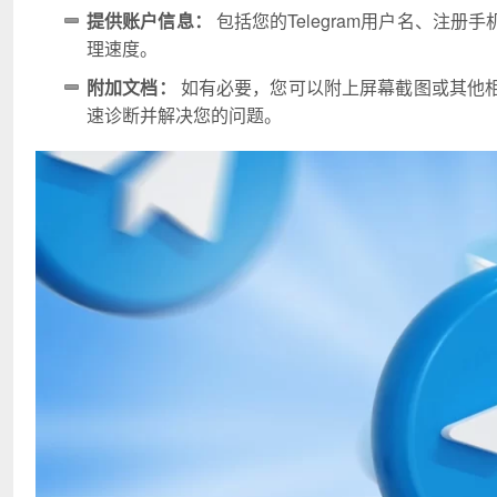
提供账户信息：
包括您的Telegram用户名、注
理速度。
附加文档：
如有必要，您可以附上屏幕截图或其他
速诊断并解决您的问题。