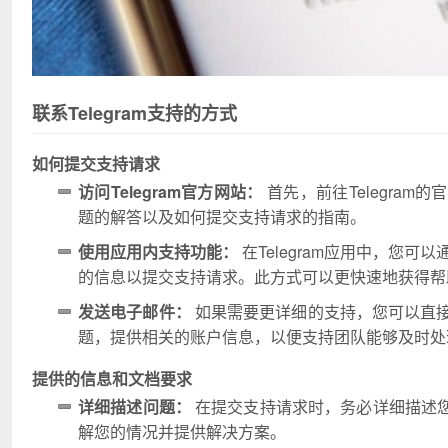
联系Telegram支持的方式
如何提交支持请求
访问Telegram官方网站：
首先，前往Telegra
题的解答以及如何提交支持请求的指南。
使用应用内支持功能：
在Telegram应用中，您可
的信息以提交支持请求。此方式可以更快速地获得帮
发送电子邮件：
如果需要更详细的支持，您可以直接向
题，提供相关的账户信息，以便支持团队能够及时处
提供的信息和文档要求
详细描述问题：
在提交支持请求时，务必详细描述
解您的情况并提供解决方案。