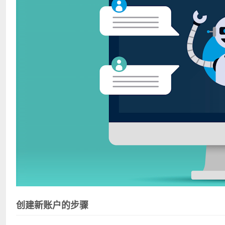
创建新账户的步骤