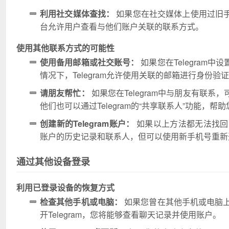
利用社交媒体查找：
如果您在社交媒体上使用过旧
台允许用户查看与他们账户关联的联系方式。
使用其他联系方式的可能性
使用备用邮箱或社交账号：
如果您在Telegra
情况下，Telegram允许使用关联的邮箱进行身份验
请朋友帮忙：
如果您在Telegram中与朋友有联
他们也可以通过Telegram的“共享联系人”功能，
创建新的Telegram账户：
如果以上方法都无法找回旧
账户的历史记录和联系人，但可以使用新手机号重新
通过其他设备登录
利用已登录设备的恢复方式
检查其他手机或电脑：
如果您曾在其他手机或电脑上登
开Telegram，您将能够查看聊天记录并使用账户。