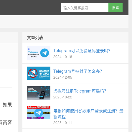
文章列表
Telegram可以免验证码登录吗？
2024-10-18
Telegram号被封了怎么办？
2024-12-05
虚拟号注册Telegram可靠吗？
2025-10-22
。如果
电报如何使用谷歌账户登录或注册？最
新流程
营商客
2025-10-11