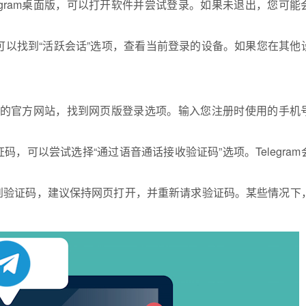
egram桌面版，可以打开软件并尝试登录。如果未退出，您可能
，您可以找到“活跃会话”选项，查看当前登录的设备。如果您在其他
ram的官方网站，找到网页版登录选项。输入您注册时使用的手机
，可以尝试选择“通过语音通话接收验证码”选项。Telegram
到验证码，建议保持网页打开，并重新请求验证码。某些情况下