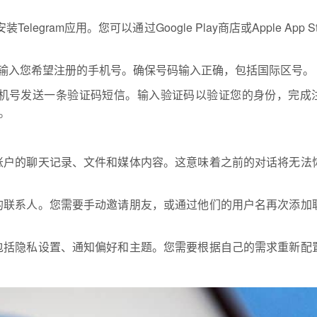
egram应用。您可以通过Google Play商店或Apple App St
后输入您希望注册的手机号。确保号码输入正确，包括国际区号。
入的手机号发送一条验证码短信。输入验证码以验证您的身份，完成
。
账户的聊天记录、文件和媒体内容。这意味着之前的对话将无法
的联系人。您需要手动邀请朋友，或通过他们的用户名再次添加
包括隐私设置、通知偏好和主题。您需要根据自己的需求重新配