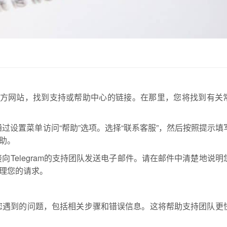
m的官方网站，找到支持或帮助中心的链接。在那里，您将找到有关
以通过设置菜单访问“帮助”选项。选择“联系客服”，然后按照提示填
助。
Telegram的支持团队发送电子邮件。请在邮件中清楚地说明
理您的请求。
您遇到的问题，包括相关步骤和错误信息。这将帮助支持团队更