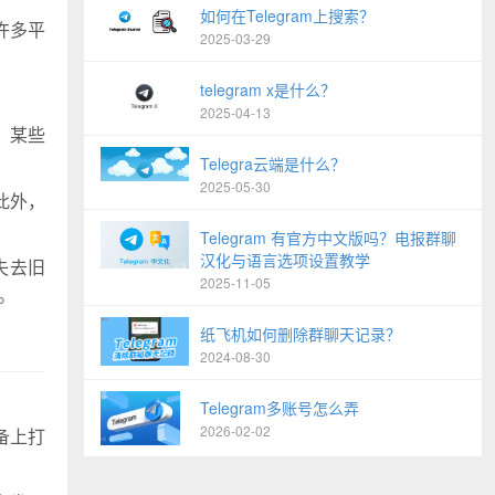
如何在Telegram上搜索？
许多平
2025-03-29
telegram x是什么？
2025-04-13
。某些
Telegra云端是什么？
2025-05-30
此外，
Telegram 有官方中文版吗？电报群聊
汉化与语言选项设置教学
失去旧
2025-11-05
。
纸飞机如何删除群聊天记录？
2024-08-30
Telegram多账号怎么弄
2026-02-02
备上打