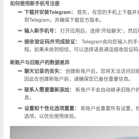
如何使用新手机号注册
下载并安装Telegram：
首先，在您的手机上下载并安装Tel
到Telegram，并确保下载官方版本。
输入新手机号：
打开应用后，选择“开始聊天”，然
接收验证码并完成验证：
Telegram会向您输
程。如果未收到短信，可以选择语音通话接收验证码
新账户与旧账户的数据差异
聊天记录的丢失：
创建新账户后，您将无法访问旧
因此在创建新账户前，请确保您已备份重要信息。
联系人需要重新添加：
新账户不会自动继承旧账户
息。
设置和个性化选项重置：
新账户会重置所有设置，
选项，以优化使用体验。