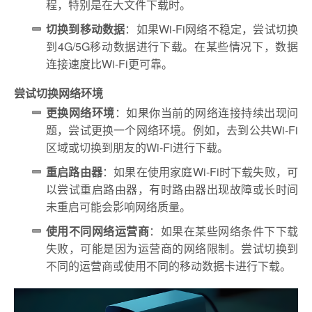
程，特别是在大文件下载时。
切换到移动数据
：如果Wi-Fi网络不稳定，尝试切换
到4G/5G移动数据进行下载。在某些情况下，数据
连接速度比Wi-Fi更可靠。
尝试切换网络环境
更换网络环境
：如果你当前的网络连接持续出现问
题，尝试更换一个网络环境。例如，去到公共Wi-Fi
区域或切换到朋友的Wi-Fi进行下载。
重启路由器
：如果在使用家庭Wi-Fi时下载失败，可
以尝试重启路由器，有时路由器出现故障或长时间
未重启可能会影响网络质量。
使用不同网络运营商
：如果在某些网络条件下下载
失败，可能是因为运营商的网络限制。尝试切换到
不同的运营商或使用不同的移动数据卡进行下载。