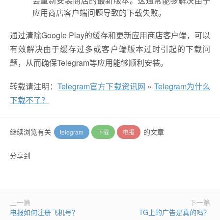
会重新安装商店的最新版本。这通常能够解决由于
应用商店客户端问题导致的下载失败。
通过清除Google Play的缓存和更新应用商店客户端，可以
有效解决由于缓存过多或客户端版本过时引起的下载问
题，从而确保Telegram等应用能够顺利安装。
转载请注明：
Telegram官方下载资讯网
»
Telegram为什么
下载不了？
继续浏览有关
的文章
telegram
下载
电报
分享到
上一篇
下一篇
电报如何注册飞机号？
TG上的广告是真的吗？