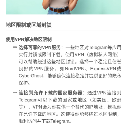
地区限制或区域封锁
使用VPN解决地区限制
选择可靠的VPN服务
：一些地区对Telegram等应用
实行封锁或限制下载。使用VPN（虚拟私人网络）
可以帮助绕过这些地区封锁。选择一个稳定且信誉
良好的VPN服务，如NordVPN、ExpressVPN或
CyberGhost，能够确保连接稳定并提供更好的隐私
保护。
连接到允许下载的国家服务器
：通过VPN连接到
Telegram可以下载的国家或地区（如美国、欧洲
等），VPN会为你提供一个替代的IP地址，模拟你
在允许下载的地区。这使得你能够绕过地区限制，
顺利访问并下载Telegram。