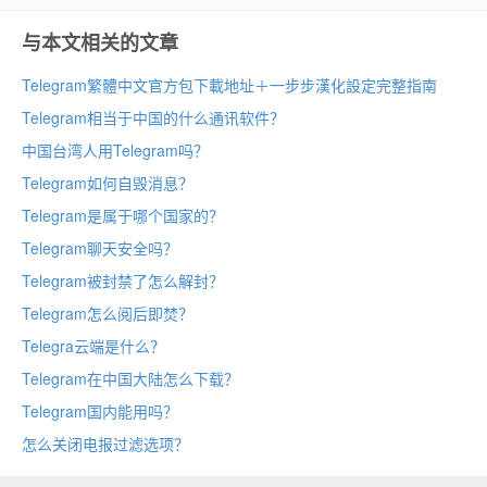
与本文相关的文章
Telegram繁體中文官方包下載地址＋一步步漢化設定完整指南
Telegram相当于中国的什么通讯软件？
中国台湾人用Telegram吗？
Telegram如何自毁消息？
Telegram是属于哪个国家的？
Telegram聊天安全吗？
Telegram被封禁了怎么解封？
Telegram怎么阅后即焚？
Telegra云端是什么？
Telegram在中国大陆怎么下载？
Telegram国内能用吗？
怎么关闭电报过滤选项？