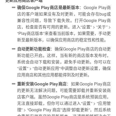
更新应用商店客户端
确保Google Play商店是最新版本
：Google Play商
店的客户端如果没有及时更新，可能会存在bug或
兼容性问题，导致下载失败。打开Google Play商
店，检查是否有可用的更新。进入“设置” > “关于” >
“Play商店版本”来查看当前版本，如果需要，手动更
新至最新版本，以确保应用商店的稳定性和性能。
自动更新功能检查
：确保Google Play商店的自动更
新功能已开启。这样，当有新的商店版本发布时，
系统会自动下载和安装，避免手动更新。你可以在
“设置” > “自动更新应用”中调整自动更新设置，确保
应用商店和其他应用都能得到及时更新。
重新安装Google Play商店
：如果Google Play商店
的更新无法解决问题，可能需要卸载并重新安装商
店客户端。虽然Google Play商店是系统预装应用，
无法直接卸载，但你可以通过进入“设置” > “应用管
理” > “Google Play 商店”选择“卸载更新”，然后系统