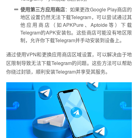
使用第三方应用商店
：如果更改Google Play商店的
地区设置仍然无法下载Telegram，可以尝试通过其
他应用商店（如APKPure、Aptoide等）下载
Telegram的APK安装包。这些商店可能没有地区限
制，允许你下载Telegram并手动安装到设备上。
通过使用VPN和更换应用商店区域设置，可以解决由于地
区限制导致无法下载Telegram的问题。这些方法可以帮助
你绕过封锁，顺利安装Telegram并享受其服务。