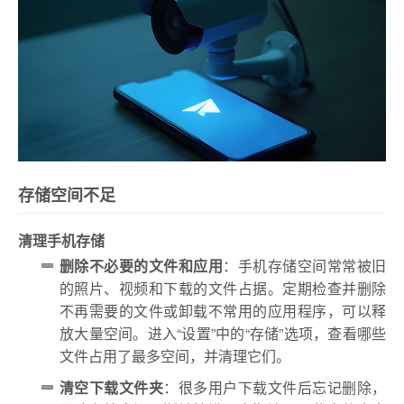
存储空间不足
清理手机存储
删除不必要的文件和应用
：手机存储空间常常被旧
的照片、视频和下载的文件占据。定期检查并删除
不再需要的文件或卸载不常用的应用程序，可以释
放大量空间。进入“设置”中的“存储”选项，查看哪些
文件占用了最多空间，并清理它们。
清空下载文件夹
：很多用户下载文件后忘记删除，