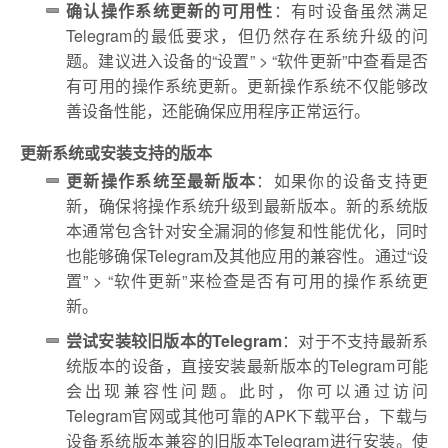
确认操作系统更新的可用性
：有时设备虽然满足
Telegram的最低要求，但仍然存在系统升级的问
题。建议进入设备的“设置” > “软件更新”中查看是否
有可用的操作系统更新。更新操作系统不仅能够改
善设备性能，还能确保应用程序正常运行。
更新系统或安装支持的版本
更新操作系统至最新版本
：如果你的设备支持更
新，确保将操作系统升级到最新版本。新的系统版
本通常包含针对安全漏洞的修复和性能优化，同时
也能够确保Telegram及其他应用的兼容性。通过“设
置” > “软件更新”来检查是否有可用的操作系统更
新。
尝试安装较旧版本的Telegram
：对于不支持最新系
统版本的设备，直接安装最新版本的Telegram可能
会出现兼容性问题。此时，你可以通过访问
Telegram官网或其他可靠的APK下载平台，下载与
设备系统版本兼容的旧版本Telegram进行安装。使