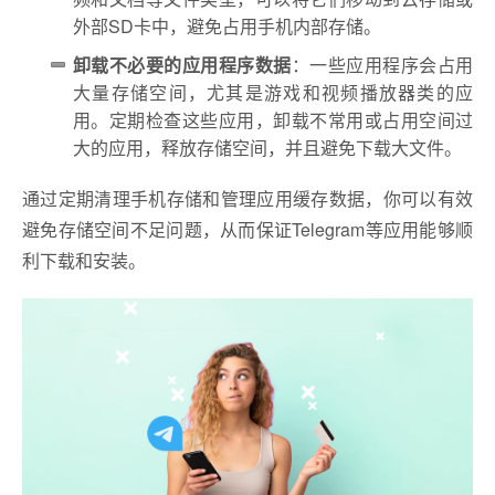
外部SD卡中，避免占用手机内部存储。
卸载不必要的应用程序数据
：一些应用程序会占用
大量存储空间，尤其是游戏和视频播放器类的应
用。定期检查这些应用，卸载不常用或占用空间过
大的应用，释放存储空间，并且避免下载大文件。
通过定期清理手机存储和管理应用缓存数据，你可以有效
避免存储空间不足问题，从而保证Telegram等应用能够顺
利下载和安装。