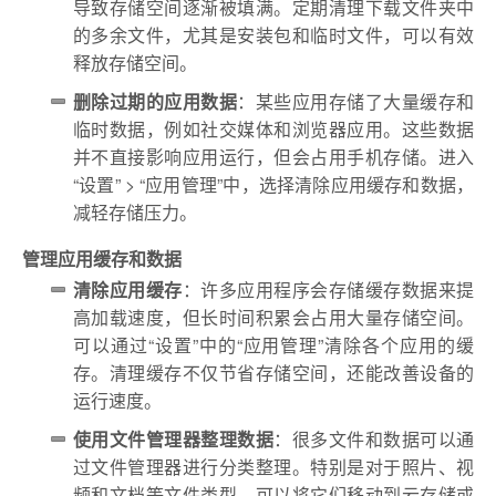
导致存储空间逐渐被填满。定期清理下载文件夹中
的多余文件，尤其是安装包和临时文件，可以有效
释放存储空间。
删除过期的应用数据
：某些应用存储了大量缓存和
临时数据，例如社交媒体和浏览器应用。这些数据
并不直接影响应用运行，但会占用手机存储。进入
“设置” > “应用管理”中，选择清除应用缓存和数据，
减轻存储压力。
管理应用缓存和数据
清除应用缓存
：许多应用程序会存储缓存数据来提
高加载速度，但长时间积累会占用大量存储空间。
可以通过“设置”中的“应用管理”清除各个应用的缓
存。清理缓存不仅节省存储空间，还能改善设备的
运行速度。
使用文件管理器整理数据
：很多文件和数据可以通
过文件管理器进行分类整理。特别是对于照片、视
频和文档等文件类型，可以将它们移动到云存储或