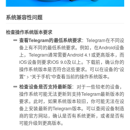
系统兼容性问题
检查操作系统版本要求
查看Telegram的最低系统要求
：Telegram在不同设
备上有不同的最低系统要求。例如，在Android设备
上，Telegram通常需要Android 4.1或更高版本，而
iOS设备则要求iOS 9.0及以上。下载前，确认你的
操作系统版本是否符合这些要求。可以在设备的“设
置” > “关于手机”中查看当前的操作系统版本。
检查设备是否支持最新版
：对于一些较老的设备，
操作系统可能无法更新到支持Telegram最新版本的
要求。此时，如果系统版本较旧，你可能无法在设
备上安装最新的Telegram版本。可以查阅设备制造
商的官方网站，确认是否有系统更新，或者是否有
可能升级到更高版本。