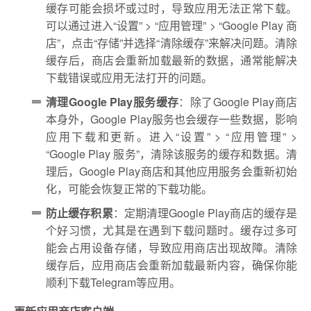
缓存可能会损坏或过时，导致应用无法正常下载。
可以通过进入“设置” > “应用管理” > “Google Play 商
店”，点击“存储”并选择“清除缓存”来解决问题。清除
缓存后，商店会重新加载最新的数据，通常能解决
下载错误或应用无法打开的问题。
清理Google Play服务缓存
：除了Google Play商店
本身外，Google Play服务也会缓存一些数据，影响
应用下载和更新。进入“设置” > “应用管理” >
“Google Play 服务”，清除该服务的缓存和数据。清
理后，Google Play商店和其他应用服务会重新初始
化，可能会恢复正常的下载功能。
防止缓存积累
：定期清理Google Play商店的缓存是
个好习惯，尤其是在遇到下载问题时。缓存过多可
能会占用设备存储，导致应用商店出现故障。清除
缓存后，应用商店会重新加载最新内容，确保你能
顺利下载Telegram等应用。