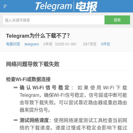
Telegram官方下载资讯网
Telegram为什么下载不了？
电报问答
telegram
2年前（2025-01-06）
297浏览
0评论
网络问题导致下载失败
检查Wi-Fi或数据连接
确认Wi-Fi信号稳定
：如果使用Wi-Fi下载
Telegram，确保Wi-Fi信号稳定，信号弱或中断可能
会导致下载失败。可以尝试靠近路由器或重启路由
器来提升信号。
测试网络速度
：使用网络速度测试工具检查当前网
络的下载速度。速度过慢或不稳定会影响下载过