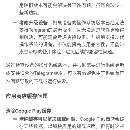
用较旧版本可能会解决兼容性问题，虽然会缺少一
些新功能。
考虑升级设备
：如果设备的操作系统版本已经无法
支持Telegram的最新版本，且无法通过软件更新得
到解决，可能需要考虑更换设备。升级到支持现代
操作系统的设备，不仅能提高应用兼容性，还能带
来更流畅的使用体验，避免后续的兼容性问题。
通过检查设备的操作系统版本，并根据需要进行系统更新
或安装适合的Telegram版本，可以有效避免由于系统兼容
性问题导致的下载或运行失败。
应用商店缓存问题
清除Google Play缓存
清除缓存可以解决加载问题
：Google Play商店会缓
存某些数据，以加快应用的加载速度，但有时这些