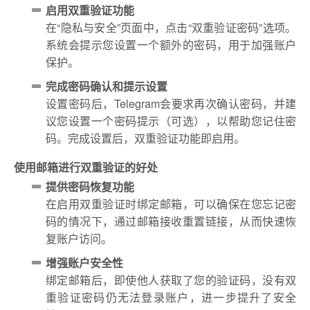
启用双重验证功能
在“隐私与安全”页面中，点击“双重验证密码”选项。
系统会提示您设置一个额外的密码，用于加强账户
保护。
完成密码确认和提示设置
设置密码后，Telegram会要求再次确认密码，并建
议您设置一个密码提示（可选），以帮助您记住密
码。完成设置后，双重验证功能即启用。
使用邮箱进行双重验证的好处
提供密码恢复功能
在启用双重验证时绑定邮箱，可以确保在您忘记密
码的情况下，通过邮箱接收重置链接，从而快速恢
复账户访问。
增强账户安全性
绑定邮箱后，即使他人获取了您的验证码，没有双
重验证密码仍无法登录账户，进一步提升了安全