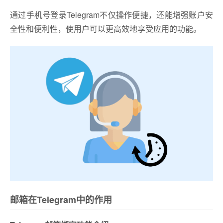
通过手机号登录Telegram不仅操作便捷，还能增强账户安
全性和便利性，使用户可以更高效地享受应用的功能。
邮箱在Telegram中的作用