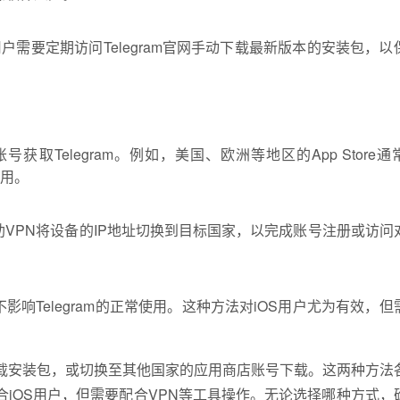
需要定期访问Telegram官网手动下载最新版本的安装包，以
号获取Telegram。例如，美国、欧洲等地区的App Store
应用。
要借助VPN将设备的IP地址切换到目标国家，以完成账号注册或访问
不影响Telegram的正常使用。这种方法对iOS用户尤为有效，
通过官网下载安装包，或切换至其他国家的应用商店账号下载。这两种方法
适合iOS用户，但需要配合VPN等工具操作。无论选择哪种方式，