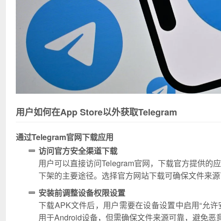
用户如何在App Store以外获取Telegram
通过Telegram官网下载应用
访问官方安全渠道下载
用户可以直接访问Telegram官网，下载官方提供的
下架的主要途径。选择官方网站下载可确保文件来源
安装前调整设备权限设置
下载APK文件后，用户需要在设备设置中启用“允许安
用于Android设备，但需确保文件来源可靠，避免