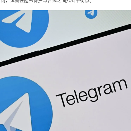
心原则，试图在隐私保护与合规之间找到平衡点。