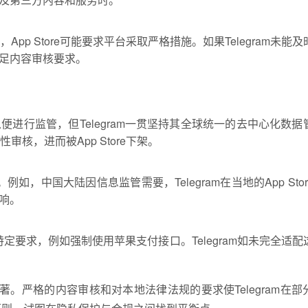
App Store可能要求平台采取严格措施。如果Telegram未能
足内容审核要求。
进行监管，但Telegram一贯坚持其全球统一的去中心化数据
审核，进而被App Store下架。
m。例如，中国大陆因信息监管需要，Telegram在当地的App Sto
响。
有特定要求，例如强制使用苹果支付接口。Telegram如未完全适配
影响显著。严格的内容审核和对本地法律法规的要求使Telegram在