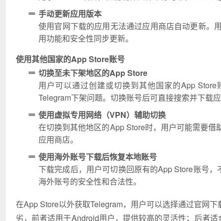
手动更新应用版本
使用官网下载的应用无法通过应用商店自动更新。用户
用功能和安全性同步更新。
使用其他国家的App Store账号
切换至未下架地区的App Store
用户可以通过创建或切换到其他国家的App Store账
Telegram下架问题。切换账号后可直接搜索并下载
使用虚拟专用网络（VPN）辅助切换
在切换到其他地区的App Store时，用户可能需
应用商店。
使用海外账号下载后恢复本地账号
下载完成后，用户可切换回原有的App Store账号，
海外账号的安全性和合法性。
在App Store以外获取Telegram，用户可以选择
劣，前者适用于Android用户，提供较高的灵活性；后者