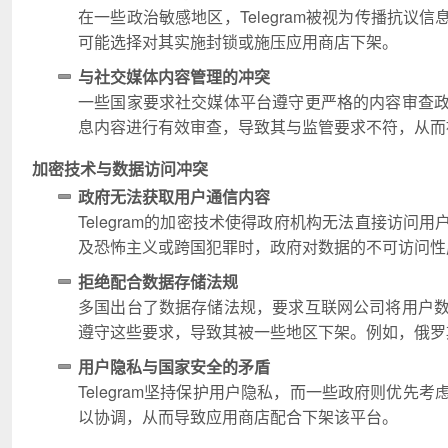
在一些政治敏感地区，Telegram被视为传播抗
可能选择对其实施封锁或施压应用商店下架。
与社交媒体内容管理的冲突
一些国家要求社交媒体平台遵守更严格的内容审查政策
息内容进行有效审查，导致其与监管要求不符，从而
加密技术与数据访问冲突
政府无法获取用户通信内容
Telegram的加密技术使得政府机构无法直接访
及恐怖主义或跨国犯罪时，政府对数据的不可访问性
拒绝配合数据存储法规
多国出台了数据存储法规，要求互联网公司将用户数据
遵守这些要求，导致其被一些地区下架。例如，俄罗斯和
用户隐私与国家安全的矛盾
Telegram坚持保护用户隐私，而一些政府则优先考
以协调，从而导致应用商店配合下架该平台。