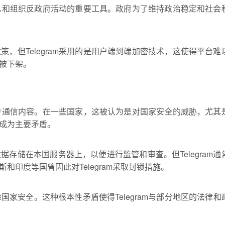
议信息和组织反政府活动的重要工具。政府为了维持政治稳定和社会
，但Telegram采用的是用户端到端加密技术，这使得平台难
被下架。
问用户通信内容。在一些国家，这被认为是对国家安全的威胁，尤其
成为主要矛盾。
存储在本国服务器上，以便进行监管和审查。但Telegram通
印度等国曾因此对Telegram采取封锁措施。
虑国家安全。这种根本性矛盾使得Telegram与部分地区的法律和