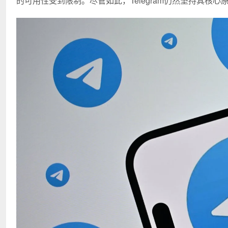
的可用性受到限制。尽管如此，Telegram仍然坚持其核