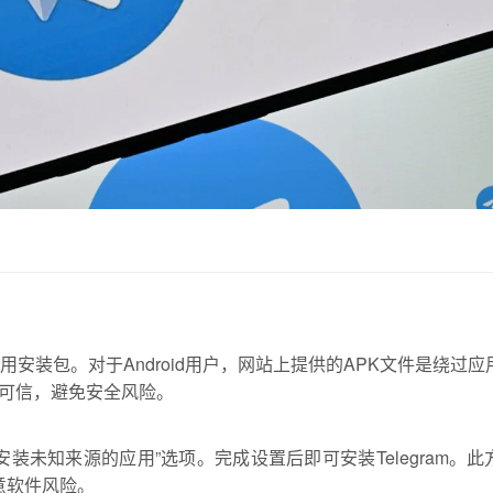
应用安装包。对于Android用户，网站上提供的APK文件是绕过应
可信，避免安全风险。
装未知来源的应用”选项。完成设置后即可安装Telegram。此
恶意软件风险。