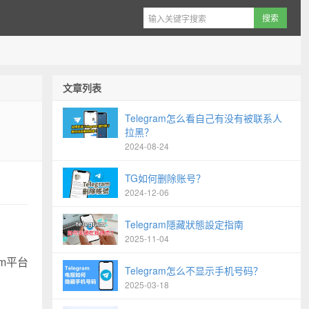
文章列表
Telegram怎么看自己有没有被联系人
拉黑？
2024-08-24
TG如何删除账号？
2024-12-06
Telegram隱藏狀態設定指南
2025-11-04
m平台
Telegram怎么不显示手机号码？
2025-03-18