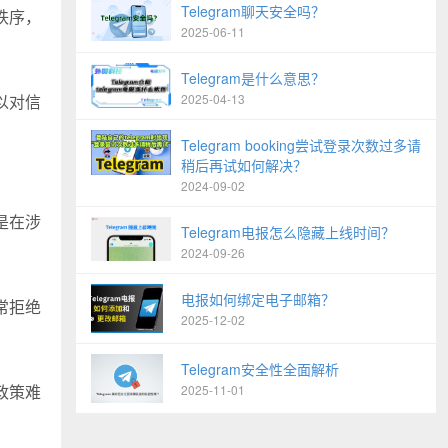
Telegram聊天安全吗？
秩序，
2025-06-11
Telegram是什么意思？
以对信
2025-04-13
Telegram booking尝试登录次数过多请
稍后再试如何解决？
2024-09-02
是在涉
Telegram电报怎么隐藏上线时间？
2024-09-26
电报如何绑定电子邮箱？
常拒绝
2025-12-02
Telegram安全性全面解析
政策难
2025-11-01