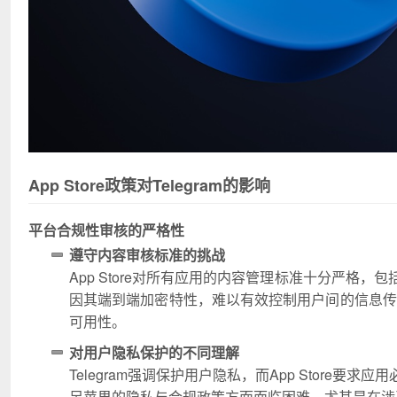
App Store政策对Telegram的影响
平台合规性审核的严格性
遵守内容审核标准的挑战
App Store对所有应用的内容管理标准十分严格，
因其端到端加密特性，难以有效控制用户间的信息传播
可用性。
对用户隐私保护的不同理解
Telegram强调保护用户隐私，而App Store要
足苹果的隐私与合规政策方面面临困难，尤其是在涉