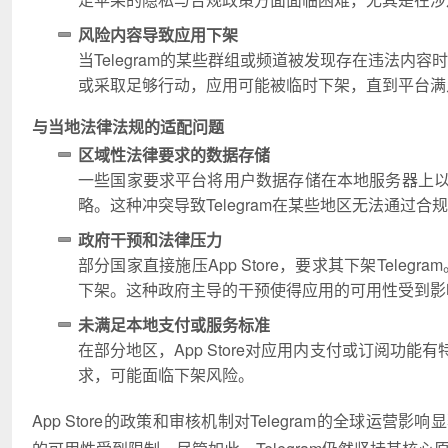
风险内容导致应用下架
当Telegram的某些群组或频道被发现存在违法内容时，
或采取足够行动，应用可能被临时下架，直到平台满
与当地法律法规的适配问题
区域性法律要求的数据存储
一些国家要求平台将用户数据存储在本地服务器上以便
略。这种冲突导致Telegram在某些地区无法通过合规性
政府干预和法律压力
部分国家直接施压App Store，要求其下架Telegra
下架。这种政府主导的干预使得应用的可用性受到影
未满足本地支付或服务标准
在部分地区，App Store对应用内支付或订阅功能
求，可能面临下架风险。
App Store的政策和审核机制对Telegram的全球运营