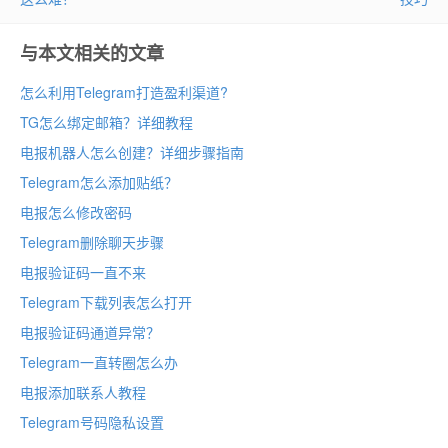
与本文相关的文章
怎么利用Telegram打造盈利渠道?
TG怎么绑定邮箱？详细教程
电报机器人怎么创建？详细步骤指南
Telegram怎么添加贴纸？
电报怎么修改密码
Telegram删除聊天步骤
电报验证码一直不来
Telegram下载列表怎么打开
电报验证码通道异常？
Telegram一直转圈怎么办
电报添加联系人教程
Telegram号码隐私设置