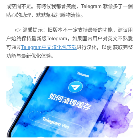
或空間不足。有時候我都會笑說，Telegram 就像多了一個
貼心的助理，默默幫我把雜物清掉。
👉 温馨提示：旧版本不一定支持最新的功能，建议用
户始终保持最新版Telegram，如果国内用户对英文不熟悉
可通过
Telegram中文汉化包下载
进行汉化，以便 获取完整
功能与最新优化体验。