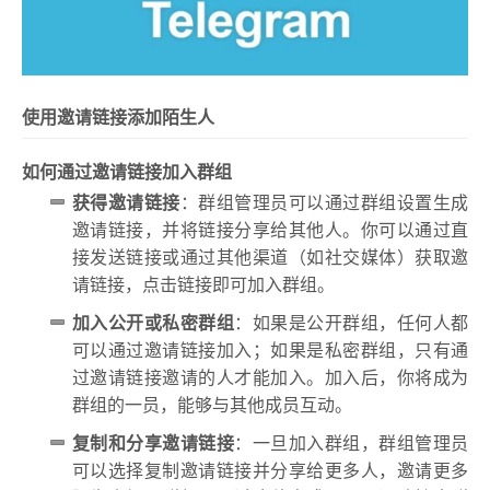
使用邀请链接添加陌生人
如何通过邀请链接加入群组
获得邀请链接
：群组管理员可以通过群组设置生成
邀请链接，并将链接分享给其他人。你可以通过直
接发送链接或通过其他渠道（如社交媒体）获取邀
请链接，点击链接即可加入群组。
加入公开或私密群组
：如果是公开群组，任何人都
可以通过邀请链接加入；如果是私密群组，只有通
过邀请链接邀请的人才能加入。加入后，你将成为
群组的一员，能够与其他成员互动。
复制和分享邀请链接
：一旦加入群组，群组管理员
可以选择复制邀请链接并分享给更多人，邀请更多