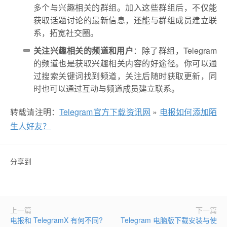
多个与兴趣相关的群组。加入这些群组后，不仅能
获取话题讨论的最新信息，还能与群组成员建立联
系，拓宽社交圈。
关注兴趣相关的频道和用户
：除了群组，Telegram
的频道也是获取兴趣相关内容的好途径。你可以通
过搜索关键词找到频道，关注后随时获取更新，同
时也可以通过互动与频道成员建立联系。
转载请注明：
Telegram官方下载资讯网
»
电报如何添加陌
生人好友？
分享到
上一篇
下一篇
电报和 TelegramX 有何不同?
Telegram 电脑版下载安装与使