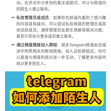
动。在评论中分享你的看法或提问，可以与频道内
的陌生人建立联系。
私信管理员或成员
：如果你在频道内看到了感兴趣
的内容或有疑问，可以尝试私信频道的管理员或其
他活跃成员。通常管理员会更乐意解答相关问题，
甚至引导你与更多成员建立联系。
通过频道链接加入群组
：很多Telegram频道会在描
述中附带相关的群组链接，加入这些群组后，你可
以直接与频道的观众进一步互动，了解更多内容并
结识更多陌生人。