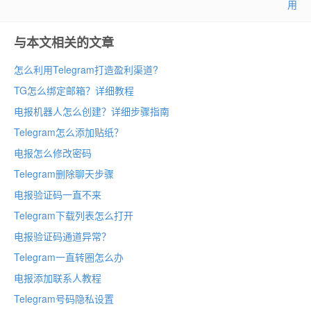
用
与本文相关的文章
怎么利用Telegram打造盈利渠道?
TG怎么绑定邮箱？详细教程
电报机器人怎么创建？详细步骤指南
Telegram怎么添加贴纸？
电报怎么修改密码
Telegram删除聊天步骤
电报验证码一直不来
Telegram下载列表怎么打开
电报验证码通道异常？
Telegram一直转圈怎么办
电报添加联系人教程
Telegram号码隐私设置