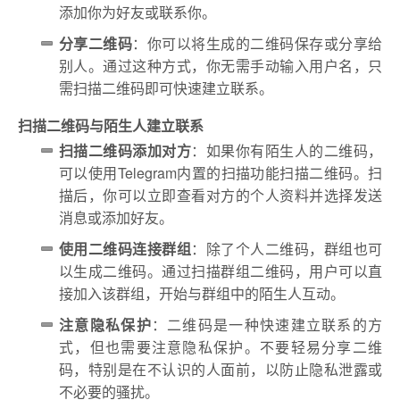
添加你为好友或联系你。
分享二维码
：你可以将生成的二维码保存或分享给
别人。通过这种方式，你无需手动输入用户名，只
需扫描二维码即可快速建立联系。
扫描二维码与陌生人建立联系
扫描二维码添加对方
：如果你有陌生人的二维码，
可以使用Telegram内置的扫描功能扫描二维码。扫
描后，你可以立即查看对方的个人资料并选择发送
消息或添加好友。
使用二维码连接群组
：除了个人二维码，群组也可
以生成二维码。通过扫描群组二维码，用户可以直
接加入该群组，开始与群组中的陌生人互动。
注意隐私保护
：二维码是一种快速建立联系的方
式，但也需要注意隐私保护。不要轻易分享二维
码，特别是在不认识的人面前，以防止隐私泄露或
不必要的骚扰。