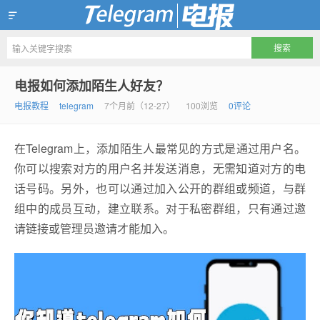
Telegram官方下载资讯网
电报如何添加陌生人好友？
电报教程
telegram
7个月前（12-27）
100浏览
0评论
在Telegram上，添加陌生人最常见的方式是通过用户名。
你可以搜索对方的用户名并发送消息，无需知道对方的电
话号码。另外，也可以通过加入公开的群组或频道，与群
组中的成员互动，建立联系。对于私密群组，只有通过邀
请链接或管理员邀请才能加入。