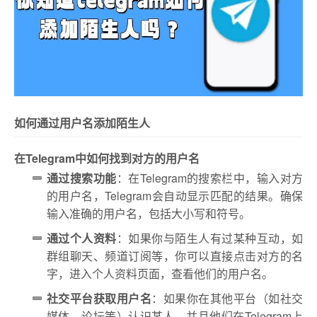
如何通过用户名添加陌生人
在Telegram中如何找到对方的用户名
通过搜索功能
：在Telegram的搜索栏中，输入对方
的用户名，Telegram会自动显示匹配的结果。确保
输入准确的用户名，包括大小写和符号。
通过个人资料
：如果你与陌生人有过某种互动，如
群组聊天、频道订阅等，你可以直接点击对方的名
字，进入个人资料页面，查看他们的用户名。
社交平台获取用户名
：如果你在其他平台（如社交
媒体、论坛等）认识某人，并且他们在Telegram上