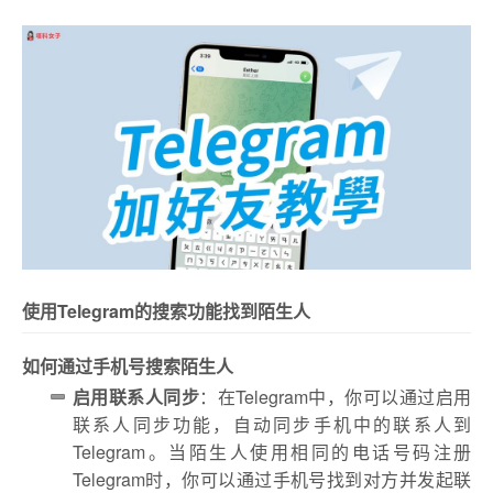
使用Telegram的搜索功能找到陌生人
如何通过手机号搜索陌生人
启用联系人同步
：在Telegram中，你可以通过启用
联系人同步功能，自动同步手机中的联系人到
Telegram。当陌生人使用相同的电话号码注册
Telegram时，你可以通过手机号找到对方并发起联