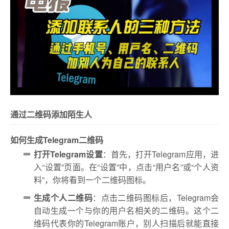
通过二维码添加陌生人
如何生成Telegram二维码
打开Telegram设置
：首先，打开Telegram应用，进
入“设置”页面。在“设置”中，点击“用户名”或“个人资
料”，你将看到一个二维码图标。
生成个人二维码
：点击二维码图标后，Telegram会
自动生成一个与你的用户名相关的二维码。这个二
维码代表你的Telegram账户，别人扫描后就能直接