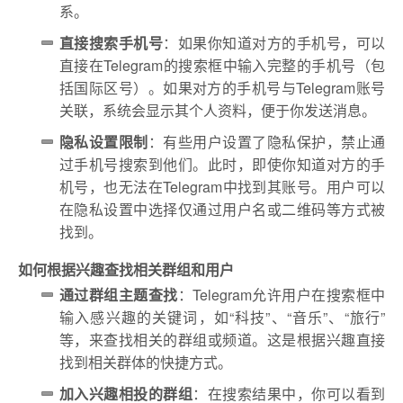
系。
直接搜索手机号
：如果你知道对方的手机号，可以
直接在Telegram的搜索框中输入完整的手机号（包
括国际区号）。如果对方的手机号与Telegram账号
关联，系统会显示其个人资料，便于你发送消息。
隐私设置限制
：有些用户设置了隐私保护，禁止通
过手机号搜索到他们。此时，即使你知道对方的手
机号，也无法在Telegram中找到其账号。用户可以
在隐私设置中选择仅通过用户名或二维码等方式被
找到。
如何根据兴趣查找相关群组和用户
通过群组主题查找
：Telegram允许用户在搜索框中
输入感兴趣的关键词，如“科技”、“音乐”、“旅行”
等，来查找相关的群组或频道。这是根据兴趣直接
找到相关群体的快捷方式。
加入兴趣相投的群组
：在搜索结果中，你可以看到