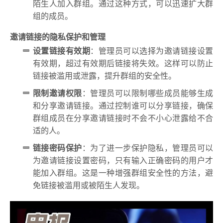
陌生人加入群组。通过这种方式，可以迅速扩大群
组的成员。
邀请链接的隐私保护和管理
设置链接有效期
：管理员可以选择为邀请链接设置
有效期，超过有效期后链接将失效。这样可以防止
链接被滥用或泄露，提升群组的安全性。
限制邀请权限
：管理员可以限制哪些成员能够生成
和分享邀请链接。通过控制谁可以分享链接，确保
群组成员在分享邀请链接时不会不小心泄露给不合
适的人。
链接密码保护
：为了进一步保护隐私，管理员可以
为邀请链接设置密码，只有输入正确密码的用户才
能加入群组。这是一种增强群组安全性的方法，避
免链接被滥用或被陌生人发现。