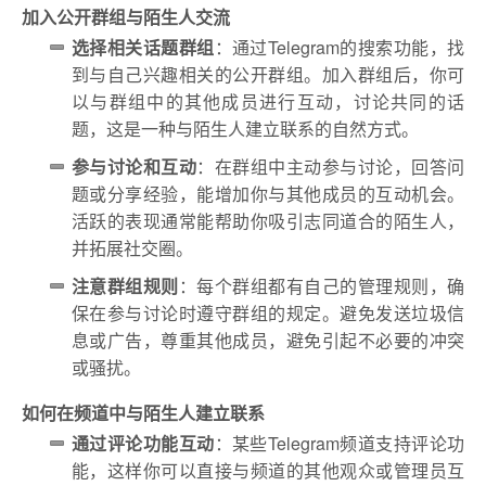
加入公开群组与陌生人交流
选择相关话题群组
：通过Telegram的搜索功能，找
到与自己兴趣相关的公开群组。加入群组后，你可
以与群组中的其他成员进行互动，讨论共同的话
题，这是一种与陌生人建立联系的自然方式。
参与讨论和互动
：在群组中主动参与讨论，回答问
题或分享经验，能增加你与其他成员的互动机会。
活跃的表现通常能帮助你吸引志同道合的陌生人，
并拓展社交圈。
注意群组规则
：每个群组都有自己的管理规则，确
保在参与讨论时遵守群组的规定。避免发送垃圾信
息或广告，尊重其他成员，避免引起不必要的冲突
或骚扰。
如何在频道中与陌生人建立联系
通过评论功能互动
：某些Telegram频道支持评论功
能，这样你可以直接与频道的其他观众或管理员互