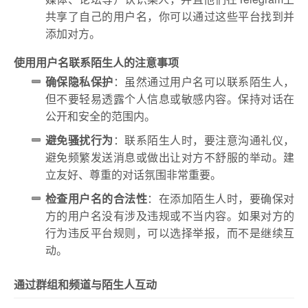
共享了自己的用户名，你可以通过这些平台找到并
添加对方。
使用用户名联系陌生人的注意事项
确保隐私保护
：虽然通过用户名可以联系陌生人，
但不要轻易透露个人信息或敏感内容。保持对话在
公开和安全的范围内。
避免骚扰行为
：联系陌生人时，要注意沟通礼仪，
避免频繁发送消息或做出让对方不舒服的举动。建
立友好、尊重的对话氛围非常重要。
检查用户名的合法性
：在添加陌生人时，要确保对
方的用户名没有涉及违规或不当内容。如果对方的
行为违反平台规则，可以选择举报，而不是继续互
动。
通过群组和频道与陌生人互动